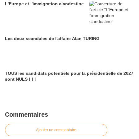
L'Europe et l'immigration clandestine
Les deux scandales de l'affaire Alan TURING
TOUS les candidats potentiels pour la présidentielle de 2027
sont NULS ! ! !
Commentaires
Ajouter un commentaire