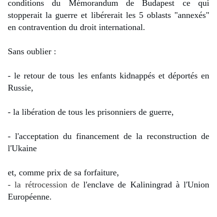
conditions du Mémorandum de Budapest ce qui 
stopperait la guerre et libérerait les 5 oblasts "annexés" 
en contravention du droit international.
Sans oublier :
- le retour de tous les enfants kidnappés et déportés en 
Russie,
- la libération de tous les prisonniers de guerre,
- l'acceptation du financement de la reconstruction de 
l'Ukaine
et, comme prix de sa forfaiture,
- la rétrocession de
l'enclave de Kaliningrad à l'Union 
Européenne.