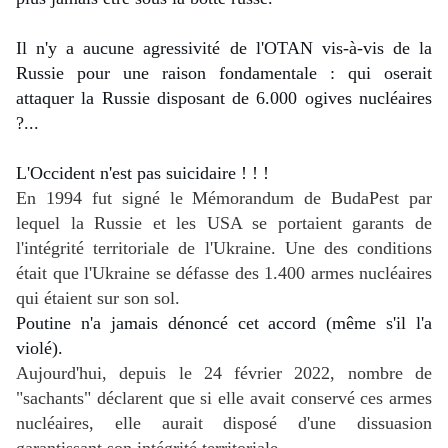
Il n'y a aucune agressivité de l'OTAN vis-à-vis de la 
Russie pour une raison fondamentale : qui oserait 
attaquer la Russie disposant de 6.000 ogives nucléaires 
?...
L'Occident n'est pas suicidaire ! ! !
En 1994 fut signé le Mémorandum de BudaPest par
lequel la Russie et les USA se portaient garants de
l'intégrité territoriale de l'Ukraine. Une des conditions
était que l'Ukraine se défasse des 1.400 armes nucléaires
qui étaient sur son sol.
Poutine n'a jamais dénoncé cet accord (même s'il l'a 
violé).
Aujourd'hui, depuis le 24 février 2022, nombre de
"sachants" déclarent que si elle avait conservé ces armes
nucléaires, elle aurait disposé d'une dissuasion