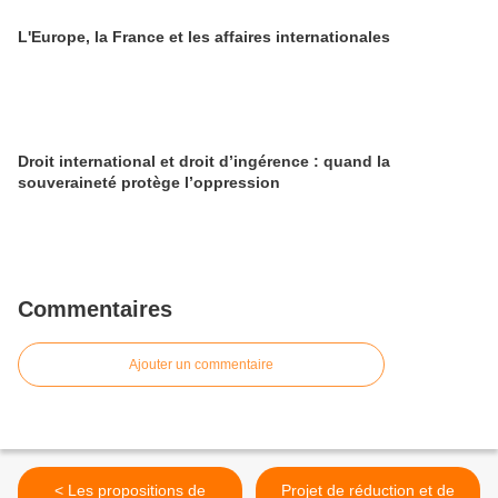
L'Europe, la France et les affaires internationales
Droit international et droit d’ingérence : quand la
souveraineté protège l’oppression
Commentaires
Ajouter un commentaire
< Les propositions de
Projet de réduction et de