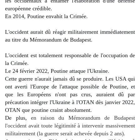
les occidentaux à entamer l'élaboration d'une défense 
européenne crédible.
En 2014, Poutine envahit la Crimée.
L'occident aurait dû réagir militairement immédiatement 
au titre du Mémorandum de Budapest.
L'occident est totalement responsable de l'occupation de 
la Crimée.
Le 24 février 2022, Poutine attaque l'Ukraine.
Cette guerre n'aurait jamais dû se produire. Les USA qui 
ont averti l'Europe de l'attaque possible de Poutine, et 
que les Européens n'ont pas crus, auraient dû par 
précaution intégrer l'Ukraine à l'OTAN dès janvier 2022, 
OTAN que poutine craint absolument.
De plus, 
en raison du Mémorandum de Budapest
l'occident avait toute légitimité à intervenir massivement
militairement (la guerre serait achevée depuis 2 ans).