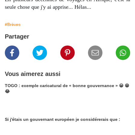
seule chose que j'y ai apprise... Hélas...
#Brèves
Partager
Vous aimerez aussi
TOGO : exemple caricatural de « bonne gouvernance » 😀 😁​​​​​​​
😂
Si j'étais un gouvernant européen je considérerais que :