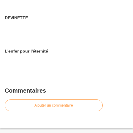
DEVINETTE
L'enfer pour l'éternité
Commentaires
Ajouter un commentaire