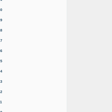
20
19
18
17
16
15
14
13
12
11