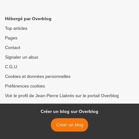
Hébergé par Overblog
Top articles
Pages
Contact
Signaler un abus
C.G.U.
Cookies et données personnelles
Préférences cookies
Voir le profil de Jean-Pierre Llabrés sur le portail Overblog
Créer un blog sur Overblog
Créer un blog