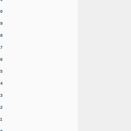
20
19
18
17
16
15
14
13
12
11