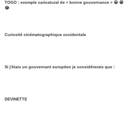
TOGO : exemple caricatural de « bonne gouvernance » 😀 😁​​​​​​​
😂
Curiosité cinématographique occidentale
Si j'étais un gouvernant européen je considérerais que :
DEVINETTE