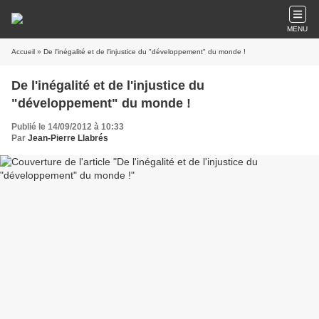
MENU
Accueil
» De l'inégalité et de l'injustice du "développement" du monde !
De l'inégalité et de l'injustice du
"développement" du monde !
Publié le 14/09/2012 à 10:33
Par
Jean-Pierre Llabrés