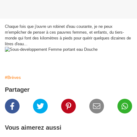
Chaque fois que j'ouvre un robinet d'eau courante, je ne peux
m'empêcher de penser à ces pauvres femmes, et enfants, du tiers-
monde qui font des kilomètres à pieds pour quérir quelques dizaines de
litres d'eau...
#Brèves
Partager
Vous aimerez aussi