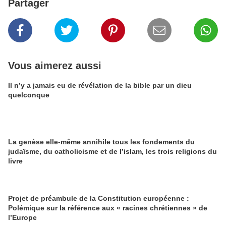
Partager
Vous aimerez aussi
Il n’y a jamais eu de révélation de la bible par un dieu
quelconque
La genèse elle-même annihile tous les fondements du
judaïsme, du catholicisme et de l’islam, les trois religions du
livre
Projet de préambule de la Constitution européenne :
Polémique sur la référence aux « racines chrétiennes » de
l’Europe