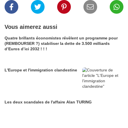
Vous aimerez aussi
Quatre brillants économistes révèlent un programme pour
(REMBOURSER ?) stabiliser la dette de 3.500 milliards
d’Euros d’ici 2032 ! ! !
L'Europe et l'immigration clandestine
Les deux scandales de l'affaire Alan TURING