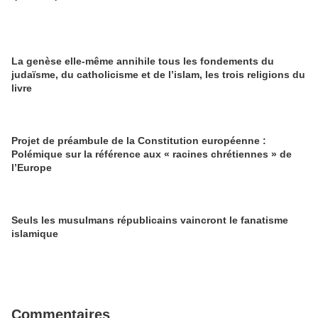
La genèse elle-même annihile tous les fondements du
judaïsme, du catholicisme et de l’islam, les trois religions du
livre
Projet de préambule de la Constitution européenne :
Polémique sur la référence aux « racines chrétiennes » de
l’Europe
Seuls les musulmans républicains vaincront le fanatisme
islamique
Commentaires