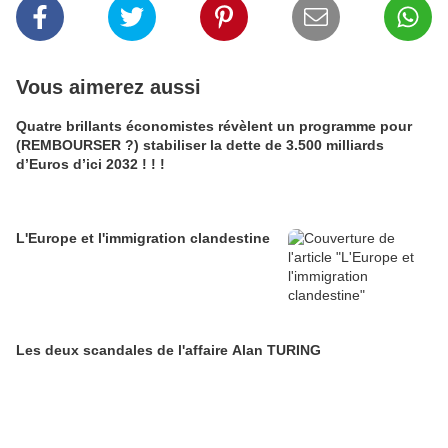
Vous aimerez aussi
Quatre brillants économistes révèlent un programme pour
(REMBOURSER ?) stabiliser la dette de 3.500 milliards
d’Euros d’ici 2032 ! ! !
L'Europe et l'immigration clandestine
Les deux scandales de l'affaire Alan TURING