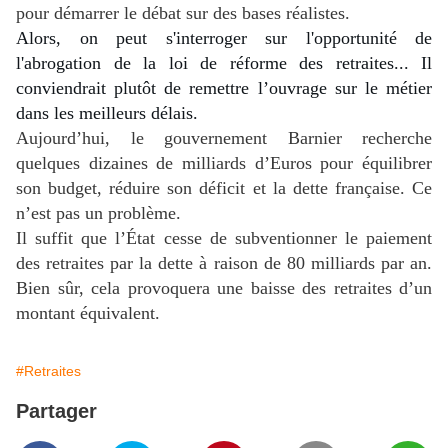
pour démarrer le débat sur des bases réalistes.
Alors, on peut s'interroger sur l'opportunité de
l'abrogation de la loi de réforme des retraites... Il
conviendrait plutôt de remettre l’ouvrage sur le métier
dans les meilleurs délais.
Aujourd’hui, le gouvernement Barnier recherche
quelques dizaines de milliards d’Euros pour équilibrer
son budget, réduire son déficit et la dette française. Ce
n’est pas un problème.
Il suffit que l’État cesse de subventionner le paiement
des retraites par la dette à raison de 80 milliards par an.
Bien sûr, cela provoquera une baisse des retraites d’un
montant équivalent.
#Retraites
Partager