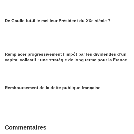
De Gaulle fut-il le meilleur Président du XXe siècle ?
Remplacer progressivement l’impôt par les dividendes d’un
capital collectif : une stratégie de long terme pour la France
Remboursement de la dette publique française
Commentaires