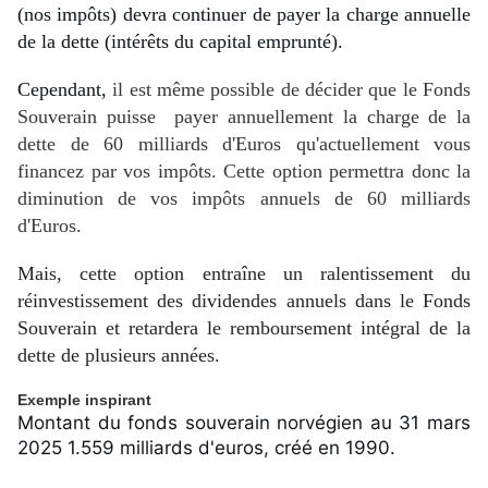
(nos impôts) devra continuer de payer la charge annuelle 
de la dette (intérêts du capital emprunté).
Cependant, 
il est même possible de décider que le Fonds
Souverain puisse payer annuellement la charge de la
dette de 60 milliards d'Euros qu'actuellement vous
financez par vos impôts. Cette option permettra donc la
diminution de vos impôts annuels de 60 milliards
d'Euros.
Mais, cette option entraîne un ralentissement du
réinvestissement des dividendes annuels dans le Fonds
Souverain et retardera le remboursement intégral de la
dette de plusieurs années.
Exemple inspirant
Montant du fonds souverain norvégien au 31 mars 
2025 1.559 milliards d'euros, créé en 1990.