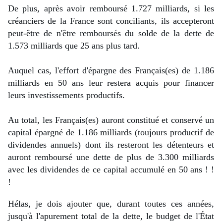
De plus, après avoir remboursé 1.727 milliards, si les 
créanciers de la France sont conciliants, ils accepteront 
peut-être de n'être remboursés du solde de la dette de 
1.573 milliards que 25 ans plus tard.
Auquel cas, l'effort d'épargne des Français(es) de 1.186 
milliards en 50 ans leur restera acquis pour financer 
leurs investissements productifs.
Au total, les Français(es) auront constitué et conservé un 
capital épargné de 1.186 milliards (toujours productif de 
dividendes annuels) dont ils resteront les détenteurs et 
auront remboursé une dette de plus de 3.300 milliards 
avec les dividendes de ce capital accumulé en 50 ans ! ! 
!
Hélas, je dois ajouter que, durant toutes ces années, 
jusqu'à l'apurement total de la dette, le budget de l'État 