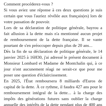
Comment procéderez-vous ?
Si vous aviez une réponse à ces deux questions je suis
certain que vous l'auriez révélée aux français(es) lors de
votre passation de pouvoir.
Lors de sa déclaration de politique générale, bayrou a
fait allusion à la dette mais n'a mentionné aucun projet
de remboursement de la dette française. Il se vante
pourtant de s'en préoccuper depuis plus de 20 ans...
Dès la fin de sa déclaration de politique générale, le 14
janvier 2025 à 16H30, j'ai adressé le présent document à
Monsieur Lombard et Madame de Montchalin qui, à ce
jour n'ont aucunement réagi ne serait-ce que pour me
poser une question d'éclaircissement.
En 2025, l'État remboursera 8 milliards d'Euros de
capital de la dette. À ce rythme, il faudra 427 ans pour le
remboursement intégral de la dette... à la charge des
impôts des générations futures sans oublier la charge
annuelle des intérêts de la dette pendant plus de 400 ans