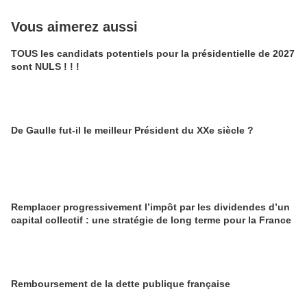
Vous aimerez aussi
TOUS les candidats potentiels pour la présidentielle de 2027
sont NULS ! ! !
De Gaulle fut-il le meilleur Président du XXe siècle ?
Remplacer progressivement l’impôt par les dividendes d’un
capital collectif : une stratégie de long terme pour la France
Remboursement de la dette publique française