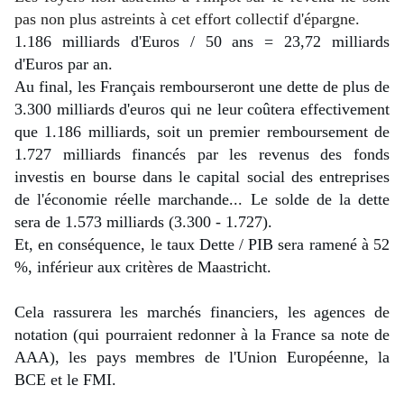
pas non plus astreints à cet effort collectif d'épargne.
1.186 milliards d'Euros / 50 ans = 23,72 milliards 
d'Euros par an.
Au final, les Français rembourseront une dette de plus de 
3.300 milliards d'euros qui ne leur coûtera effectivement 
que 1.186 milliards, soit un premier remboursement de 
1.727 milliards financés par les revenus des fonds 
investis en bourse dans le capital social des entreprises 
de l'économie réelle marchande... Le solde de la dette 
sera de 1.573 milliards (3.300 - 1.727).
Et, en conséquence, le taux Dette / PIB sera ramené à 52 
%, inférieur aux critères de Maastricht.
Cela rassurera les marchés financiers, les agences de 
notation (qui pourraient redonner à la France sa note de 
AAA), les pays membres de l'Union Européenne, la 
BCE et le FMI.