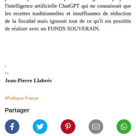
l'intelligence artificielle ChatGPT qui ne connaissait que 
les recettes traditionnelles et insuffisantes de réduction 
de la fiscalité 
mais ignorait tout de ce qu'il est possible
de réaliser avec un FONDS SOUVERAIN.
.
--
Jean-Pierre Llabrés
#Politique France
Partager