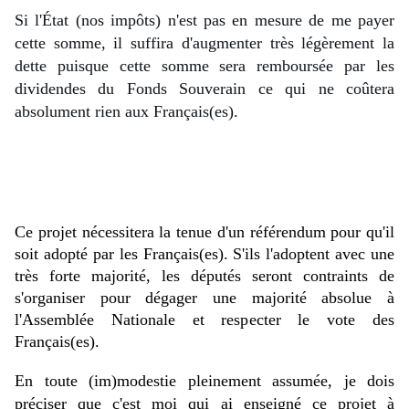
Si l'État (nos impôts) n'est pas en mesure de me payer 
cette somme, il suffira d'augmenter très légèrement la 
dette puisque cette somme sera remboursée par les 
dividendes du Fonds Souverain ce qui ne coûtera 
absolument rien aux Français(es).
Ce projet nécessitera la tenue d'un référendum pour qu'il 
soit adopté par les Français(es). S'ils l'adoptent avec une 
très forte majorité, les députés seront contraints de 
s'organiser pour dégager une majorité absolue à 
l'Assemblée Nationale et respecter le vote des 
Français(es).
En toute (im)modestie pleinement assumée, je dois 
préciser que c'est moi qui ai enseigné ce projet à 