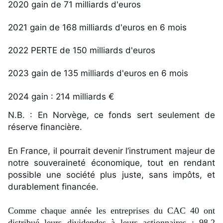
2020 gain de 71 milliards d'euros
2021 gain de 168 milliards d'euros en 6 mois
2022 PERTE de 150 milliards d'euros
2023 gain de 135 milliards d'euros en 6 mois
2024 gain : 214 milliards €
N.B. : En Norvège, ce fonds sert seulement de 
réserve financière.
En France, il pourrait devenir l’instrument majeur de 
notre souveraineté économique, tout en rendant 
possible une société plus juste, sans impôts, et 
durablement financée.
Comme chaque année les entreprises du CAC 40 ont 
distribué leurs dividendes à leurs actionnaires : 98,2 