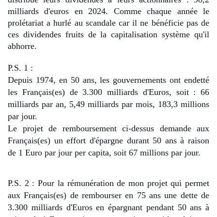
milliards d'euros en 2024. Comme chaque année le 
prolétariat a hurlé au scandale car il ne bénéficie pas de 
ces dividendes fruits de la capitalisation système qu'il 
abhorre.
P.S. 1 :
Depuis 1974, en 50 ans, les gouvernements ont endetté 
les Français(es) de 3.300 milliards d'Euros, soit : 66 
milliards par an,
5,49 milliards par mois, 183,3 millions 
par jour.
Le projet de remboursement ci-dessus demande aux 
Français(es) un effort d'épargne durant 50 ans à raison 
de 1 Euro par jour per capita, soit 67 millions par jour.
P.S. 2 : 
Pour la rémunération de mon projet qui permet 
aux Français(es) de rembourser en 75 ans une dette de 
3.300 milliards d'Euros en épargnant pendant 50 ans à 