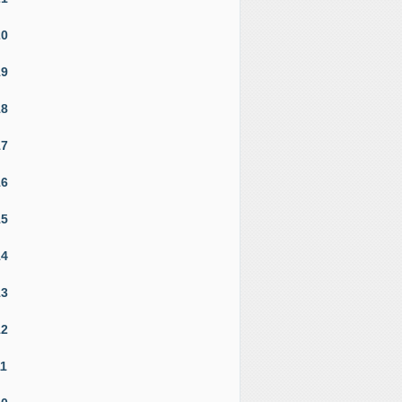
20
19
18
17
16
15
14
13
12
11