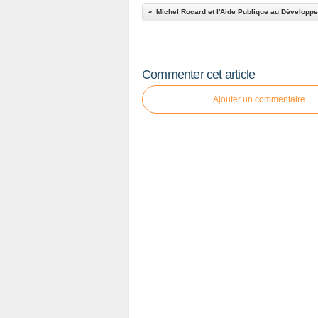
Commenter cet article
Ajouter un commentaire