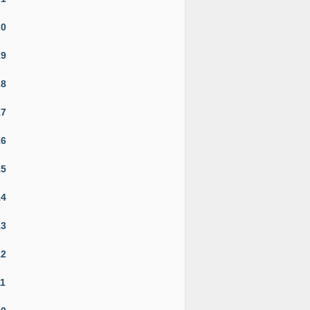
20
19
18
17
16
15
14
13
12
11