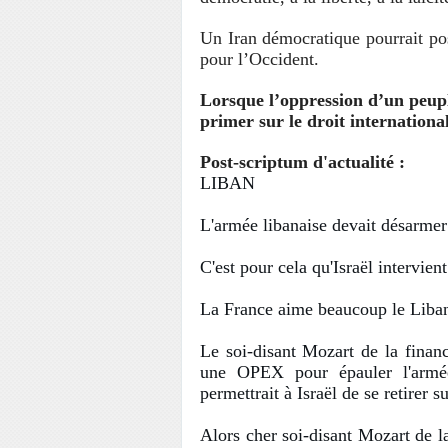
Un Iran démocratique pourrait po
pour l’Occident.
Lorsque l’oppression d’un peupl
primer sur le droit international
Post-scriptum d'actualité :
LIBAN
L'armée libanaise devait désarmer
C'est pour cela qu'Israël intervient
La France aime beaucoup le Liba
Le soi-disant Mozart de la financ
une OPEX pour épauler l'armée
permettrait à Israël de se retirer su
Alors cher soi-disant Mozart de la