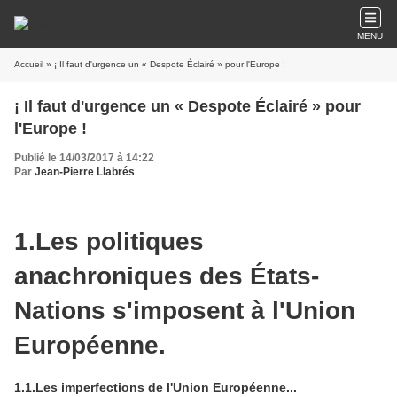
MENU
Accueil
» ¡ Il faut d'urgence un « Despote Éclairé » pour l'Europe !
¡ Il faut d'urgence un « Despote Éclairé » pour
l'Europe !
Publié le 14/03/2017 à 14:22
Par
Jean-Pierre Llabrés
1.Les politiques
anachroniques des États-
Nations s'imposent à l'Union
Européenne.
1.1.Les imperfections de l'Union Européenne...