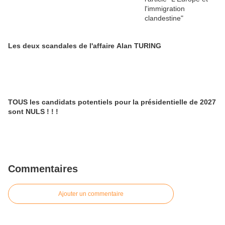
Les deux scandales de l'affaire Alan TURING
TOUS les candidats potentiels pour la présidentielle de 2027
sont NULS ! ! !
Commentaires
Ajouter un commentaire