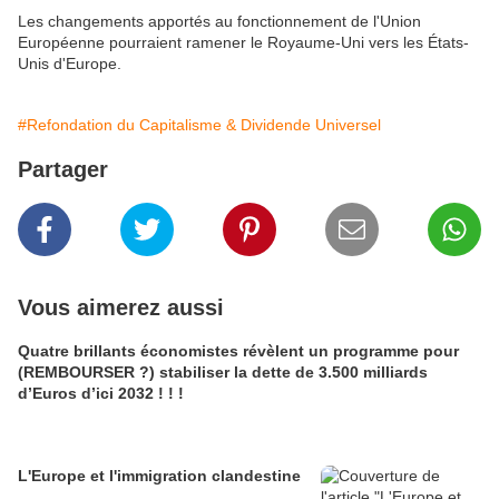
Les changements apportés au fonctionnement de l'Union
Européenne pourraient ramener le Royaume-Uni vers les États-
Unis d'Europe.
#Refondation du Capitalisme & Dividende Universel
Partager
Vous aimerez aussi
Quatre brillants économistes révèlent un programme pour
(REMBOURSER ?) stabiliser la dette de 3.500 milliards
d’Euros d’ici 2032 ! ! !
L'Europe et l'immigration clandestine