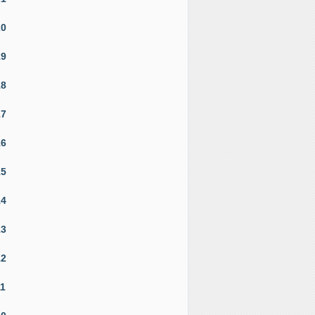
20
19
18
17
16
15
14
13
12
11