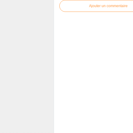
Ajouter un commentaire