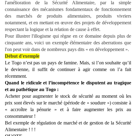
l'amélioration de la Sécurité Alimentaire, par la simple
connaissance des mécanismes fondamentaux de fonctionnement
des marchés de produits alimentaires, produits vivriers
notamment, et en mettant en œuvre des projets de développement
respectant la logique et la relation de cause à effet.
Pour illustrer l'illogisme qui règne en ce domaine depuis plus de
cinquante ans, voici un exemple élémentaire des aberrations que
l'on peut voir dans de nombreux pays dits « en développement ».
Début d'exemple
Le Togo n’est pas un pays de famine. Mais, si l’on souhaite qu’il
le devienne, il suffit de continuer à agir comme on l’a fait
récemment.
Quand le ridicule et l’incompétence le disputent au tragique
et au pathétique au Togo :
Acheter pour augmenter le stock de sécurité au moment où les
prix sont élevés sur le marché (période de « soudure ») consiste à
« accroître la pénurie » et à faire augmenter les prix au
consommateur !
Bel exemple de régulation de marché et de gestion de la Sécurité
Alimentaire ! ! !