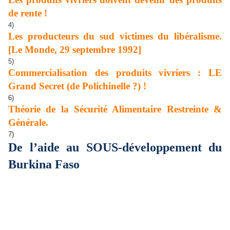
de rente !
4)
Les producteurs du sud victimes du libéralisme.
[Le Monde, 29 septembre 1992]
5)
Commercialisation des produits vivriers : LE
Grand Secret (de Polichinelle ?) !
6)
Théorie de la Sécurité Alimentaire Restreinte &
Générale.
7)
De l’aide au SOUS-développement du
Burkina Faso