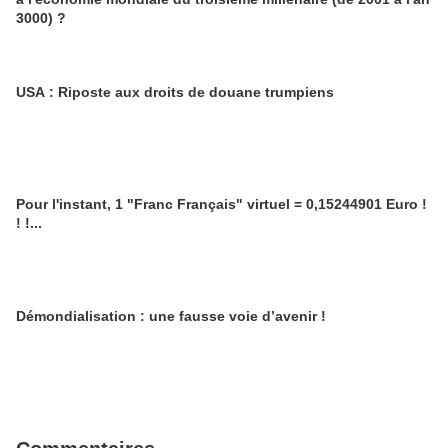
3000) ?
USA : Riposte aux droits de douane trumpiens
Pour l'instant, 1 "Franc Français" virtuel = 0,15244901 Euro !
! !...
Démondialisation : une fausse voie d’avenir !