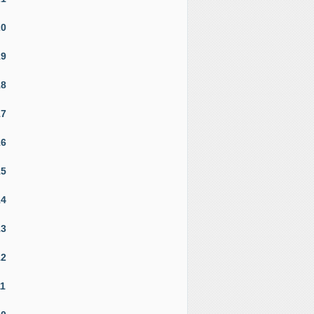
20
19
18
17
16
15
14
13
12
11