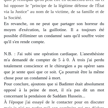
lui opposer le "principe de la légitime défense de l'État
via la Justice" au nom de la victime, de sa famille et de
la Société.
En revanche, on ne peut que partager son horreur du 
moyen d'exécution, la guillotine. Il a toujours été 
possible d'éliminer un condamné sans qu'il souffre voire 
qu'il s'en rende compte.
N.B. : J'ai subi une opération cardiaque. L'anesthésiste 
m'a demandé de compter de 5 à 0. À trois j'ai perdu 
totalement conscience et le chirurgien a pu opérer sans 
que je sente quoi que ce soit. Ça pourrait être la même 
chose pour un condamné à mort.
Pour conclure, ajoutons que si Badinter était absolument 
opposé à la peine de mort, il n'a pas dit un mot 
concernant la pendaison de Saddam Hussein...
À l'époque j'ai essayé de le contacter pour en discuter