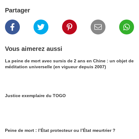
Partager
Vous aimerez aussi
La peine de mort avec sursis de 2 ans en Chine : un objet de
méditation universelle (en vigueur depuis 2007)
Justice exemplaire du TOGO
Peine de mort : l’État protecteur ou l’État meurtrier ?