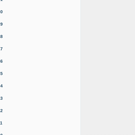
20
19
18
17
16
15
14
13
12
11