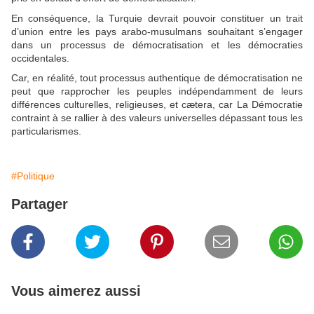
En conséquence, la Turquie devrait pouvoir constituer un trait
d’union entre les pays arabo-musulmans souhaitant s’engager
dans un processus de démocratisation et les démocraties
occidentales.
Car, en réalité, tout processus authentique de démocratisation ne
peut que rapprocher les peuples indépendamment de leurs
différences culturelles, religieuses, et cætera, car La Démocratie
contraint à se rallier à des valeurs universelles dépassant tous les
particularismes.
#Politique
Partager
Vous aimerez aussi