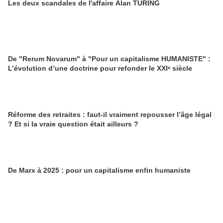
Les deux scandales de l'affaire Alan TURING
De "Rerum Novarum" à "Pour un capitalisme HUMANISTE" :
L’évolution d’une doctrine pour refonder le XXIᵉ siècle
Réforme des retraites : faut-il vraiment repousser l’âge légal
? Et si la vraie question était ailleurs ?
De Marx à 2025 : pour un capitalisme enfin humaniste