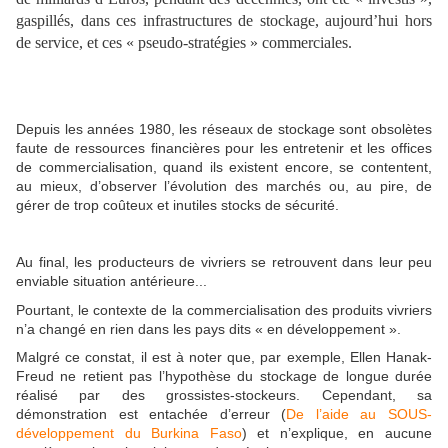
gaspillés, dans ces infrastructures de stockage, aujourd’hui hors
de service, et ces « pseudo-stratégies » commerciales.
Depuis les années 1980, les réseaux de stockage sont obsolètes
faute de ressources financières pour les entretenir et les offices
de commercialisation, quand ils existent encore, se contentent,
au mieux, d’observer l’évolution des marchés ou, au pire, de
gérer de trop coûteux et inutiles stocks de sécurité.
Au final, les producteurs de vivriers se retrouvent dans leur peu
enviable situation antérieure...
Pourtant, le contexte de la commercialisation des produits vivriers
n’a changé en rien dans les pays dits « en développement ».
Malgré ce constat, il est à noter que, par exemple, Ellen Hanak-
Freud ne retient pas l’hypothèse du stockage de longue durée
réalisé par des grossistes-stockeurs. Cependant, sa
démonstration est entachée d’erreur (
De l’aide au SOUS-
développement du Burkina Faso
) et n’explique, en aucune