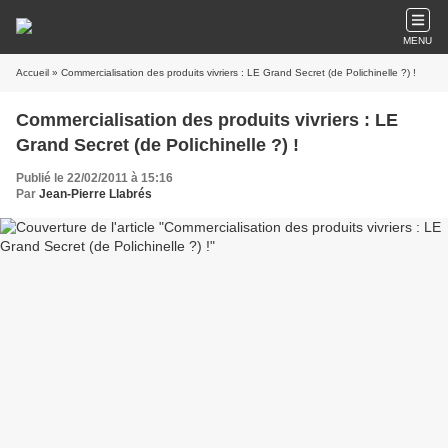
MENU
Accueil
» Commercialisation des produits vivriers : LE Grand Secret (de Polichinelle ?) !
Commercialisation des produits vivriers : LE
Grand Secret (de Polichinelle ?) !
Publié le 22/02/2011 à 15:16
Par
Jean-Pierre Llabrés