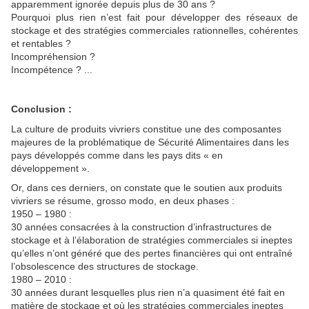
apparemment ignorée depuis plus de 30 ans ?
Pourquoi plus rien n’est fait pour développer des réseaux de
stockage et des stratégies commerciales rationnelles, cohérentes
et rentables ?
Incompréhension ?
Incompétence ? ...
Conclusion :
La culture de produits vivriers constitue une des composantes
majeures de la problématique de Sécurité Alimentaires dans les
pays développés comme dans les pays dits « en
développement ».
Or, dans ces derniers, on constate que le soutien aux produits
vivriers se résume, grosso modo, en deux phases :
1950 – 1980 :
30 années consacrées à la construction d’infrastructures de
stockage et à l’élaboration de stratégies commerciales si ineptes
qu’elles n’ont généré que des pertes financières qui ont entraîné
l’obsolescence des structures de stockage.
1980 – 2010 :
30 années durant lesquelles plus rien n’a quasiment été fait en
matière de stockage et où les stratégies commerciales ineptes