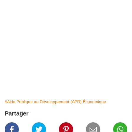
#Aide Publique au Développement (APD) Économique
Partager