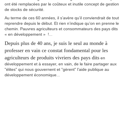
ont été remplacées par le coûteux et inutile concept de gestion
de stocks de sécurité.
Au terme de ces 60 années, il s’avère qu’il conviendrait de tout
reprendre depuis le début. Et rien n’indique qu’on en prenne le
chemin. Pauvres agriculteurs et consommateurs des pays dits
« en développement » !...
Depuis plus de 40 ans, je suis le seul au monde à
professer en vain ce constat fondamental pour les
agriculteurs de produits vivriers des pays dits
en
développement et à essayer, en vain, de le faire partager aux
"élites" qui nous gouvernent et "gèrent" l'aide publique au
développement économique...