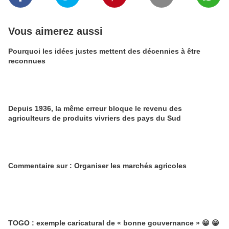
Vous aimerez aussi
Pourquoi les idées justes mettent des décennies à être
reconnues
Depuis 1936, la même erreur bloque le revenu des
agriculteurs de produits vivriers des pays du Sud
Commentaire sur : Organiser les marchés agricoles
TOGO : exemple caricatural de « bonne gouvernance » 😀 😁​​​​​​​